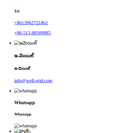
Tel
+8613962721862
+86-513-88509885
ఇ-మెయిల్
ఇ-మెయిల్
info@well-grid.com
Whatsapp
Whatsapp