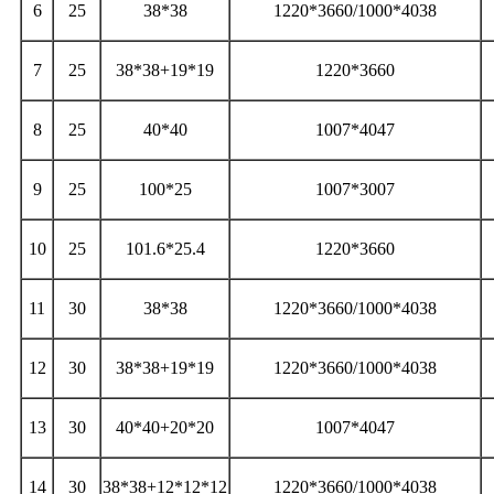
6
25
38*38
1220*3660/1000*4038
7
25
38*38+19*19
1220*3660
8
25
40*40
1007*4047
9
25
100*25
1007*3007
10
25
101.6*25.4
1220*3660
11
30
38*38
1220*3660/1000*4038
12
30
38*38+19*19
1220*3660/1000*4038
13
30
40*40+20*20
1007*4047
14
30
38*38+12*12*12
1220*3660/1000*4038